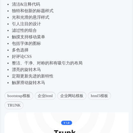
清洁&注释代码
独特和创新的标题样式
光和光滑的悬浮样式
引人注目的设计
滤过性的组合
触摸支持移动菜单
包括字体的图标
多色选择
好评论CSS
整洁、干净、对称的和有吸引力的布局
漂亮的旋转木马
定期更新先进的新特性
触屏滑动旋转木马
bootstrap模板
企业html
企业网站模板
html5模板
TRUNK